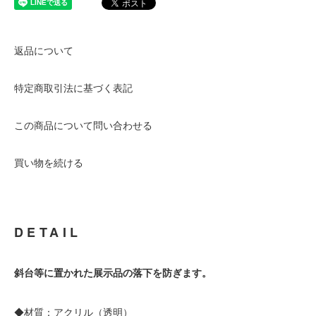
返品について
特定商取引法に基づく表記
この商品について問い合わせる
買い物を続ける
DETAIL
斜台等に置かれた展示品の落下を防ぎます。
◆材質：アクリル（透明）