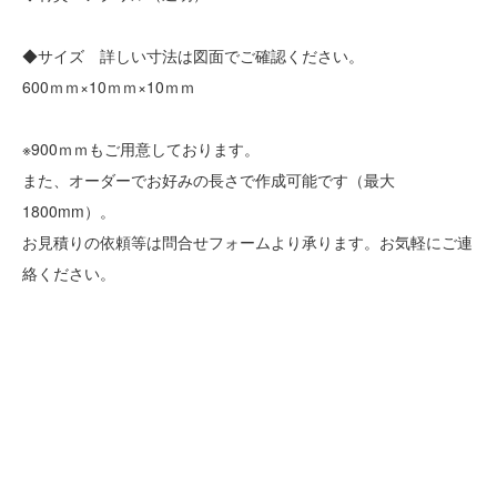
◆サイズ 詳しい寸法は図面でご確認ください。
600ｍｍ×10ｍｍ×10ｍｍ
※900ｍｍもご用意しております。
また、オーダーでお好みの長さで作成可能です（最大
1800mm）。
お見積りの依頼等は問合せフォームより承ります。お気軽にご連
絡ください。