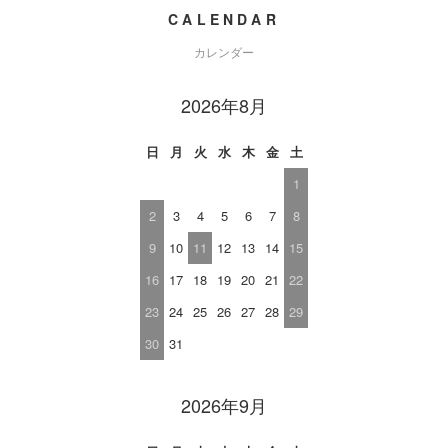
CALENDAR
カレンダー
2026年8月
日
月
火
水
木
金
土
1
2
3
4
5
6
7
8
9
10
11
12
13
14
15
16
17
18
19
20
21
22
23
24
25
26
27
28
29
30
31
2026年9月