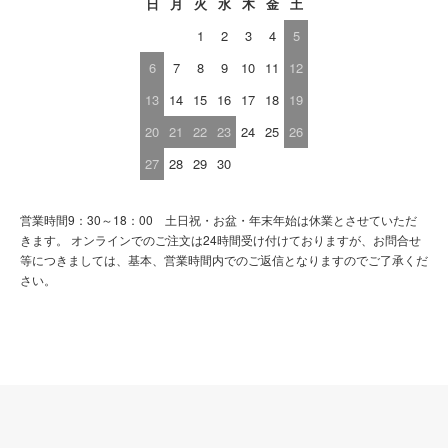
日
月
火
水
木
金
土
1
2
3
4
5
6
7
8
9
10
11
12
13
14
15
16
17
18
19
20
21
22
23
24
25
26
27
28
29
30
営業時間9：30～18：00 土日祝・お盆・年末年始は休業とさせていただ
きます。 オンラインでのご注文は24時間受け付けておりますが、お問合せ
等につきましては、基本、営業時間内でのご返信となりますのでご了承くだ
さい。