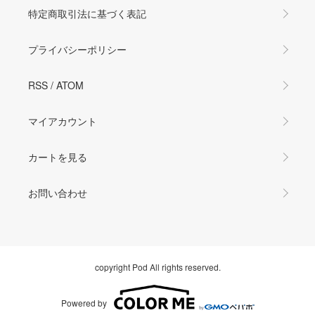
特定商取引法に基づく表記
プライバシーポリシー
RSS
/
ATOM
マイアカウント
カートを見る
お問い合わせ
copyright Pod All rights reserved.
Powered by