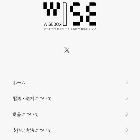
ホーム
配送・送料について
返品について
支払い方法について