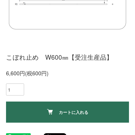
こぼれ止め W600㎜【受注生産品】
6,600円(税600円)
カートに入れる