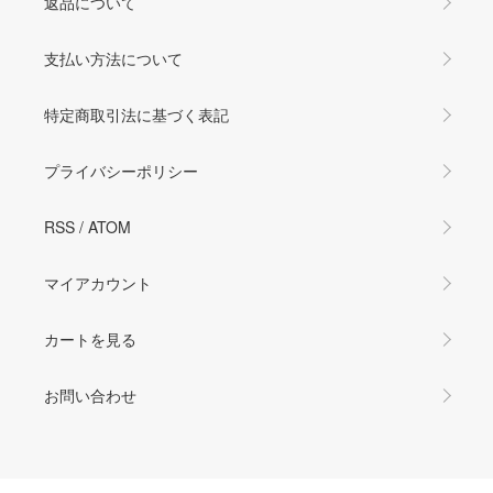
返品について
支払い方法について
特定商取引法に基づく表記
プライバシーポリシー
RSS
/
ATOM
マイアカウント
カートを見る
お問い合わせ