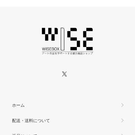
ホーム
配送・送料について