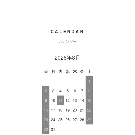
CALENDAR
カレンダー
2026年8月
日
月
火
水
木
金
土
1
2
3
4
5
6
7
8
9
10
11
12
13
14
15
16
17
18
19
20
21
22
23
24
25
26
27
28
29
30
31