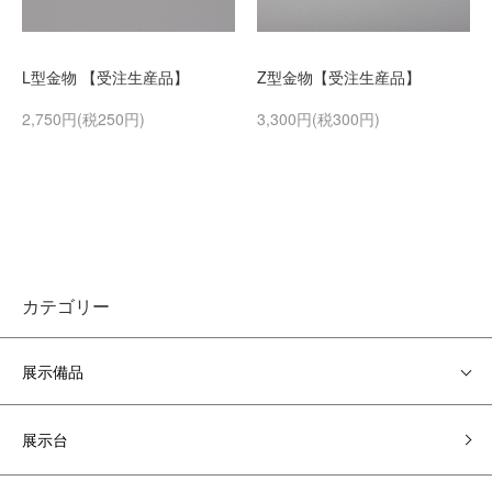
L型金物 【受注生産品】
Z型金物【受注生産品】
2,750円(税250円)
3,300円(税300円)
カテゴリー
展示備品
展示台