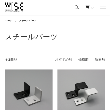
0
ホーム
スチールパーツ
スチールパーツ
全2商品
おすすめ順
価格順
新着順