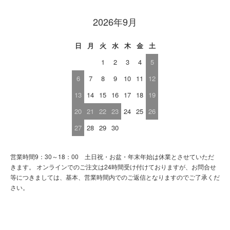
2026年9月
日
月
火
水
木
金
土
1
2
3
4
5
6
7
8
9
10
11
12
13
14
15
16
17
18
19
20
21
22
23
24
25
26
27
28
29
30
営業時間9：30～18：00 土日祝・お盆・年末年始は休業とさせていただ
きます。 オンラインでのご注文は24時間受け付けておりますが、お問合せ
等につきましては、基本、営業時間内でのご返信となりますのでご了承くだ
さい。