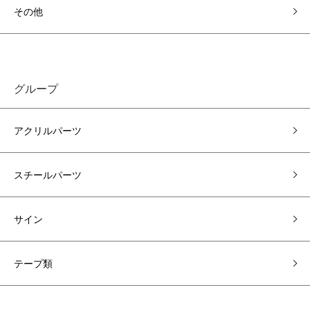
その他
グループ
アクリルパーツ
スチールパーツ
サイン
テープ類